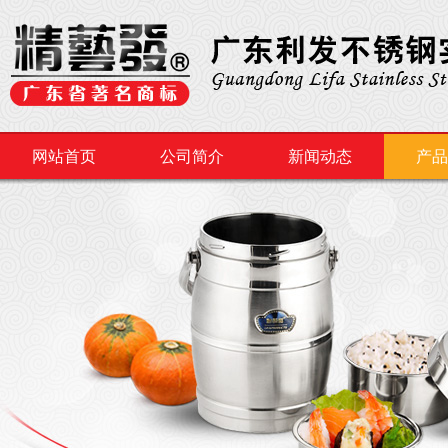
网站首页
公司简介
新闻动态
产品