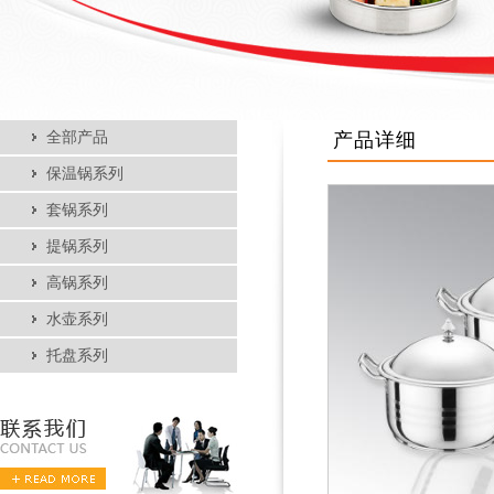
全部产品
产品详细
保温锅系列
套锅系列
提锅系列
高锅系列
水壶系列
托盘系列