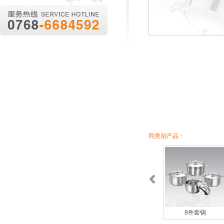
同类别产品：
8件套锅
8件套锅