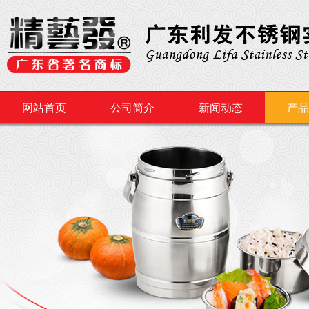
网站首页
公司简介
新闻动态
产品