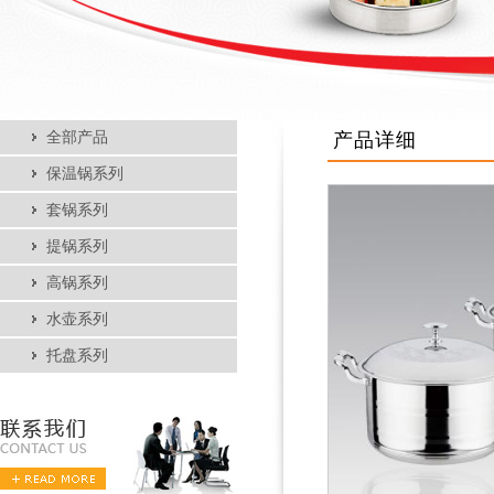
全部产品
产品详细
保温锅系列
套锅系列
提锅系列
高锅系列
水壶系列
托盘系列